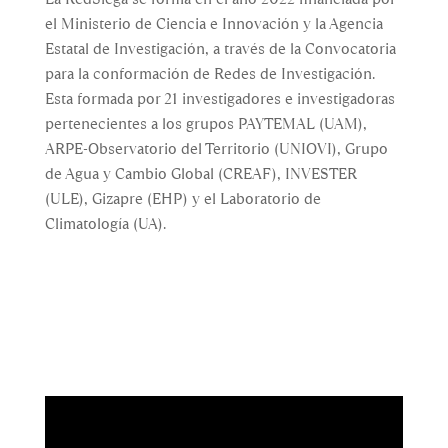
el Ministerio de Ciencia e Innovación y la Agencia
Estatal de Investigación, a través de la Convocatoria
para la conformación de Redes de Investigación.
Esta formada por 21 investigadores e investigadoras
pertenecientes a los grupos PAYTEMAL (UAM),
ARPE-Observatorio del Territorio (UNIOVI), Grupo
de Agua y Cambio Global (CREAF), INVESTER
(ULE), Gizapre (EHP) y el Laboratorio de
Climatología (UA).