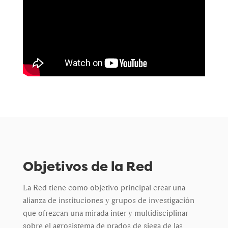
Objetivos de la Red
La Red tiene como objetivo principal crear una
alianza de instituciones y grupos de investigación
que ofrezcan una mirada inter y multidisciplinar
sobre el agrosistema de prados de siega de las