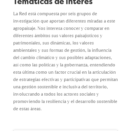
Temáticas de interés
La Red está compuesta por seis grupos de
investigación que aportan diferentes miradas a este
agropaisaje. Nos interesa conocer y comparar en
diferentes ámbitos sus valores paisajísticos y
patrimoniales, sus dinámicas, los valores
ambientales y sus formas de gestión, la influencia
del cambio climático y sus posibles adaptaciones,
así como las políticas y la gobernanza, entendiendo
esta última como un factor crucial en la articulación
de estrategias efectivas y participativas que permitan
una gestión sostenible e inclusiva del territorio,
involucrando a todos los actores sociales y
promoviendo la resiliencia y el desarrollo sostenible
de estas áreas.