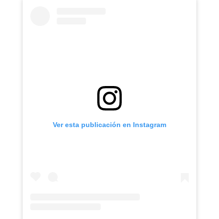
Ver esta publicación en Instagram