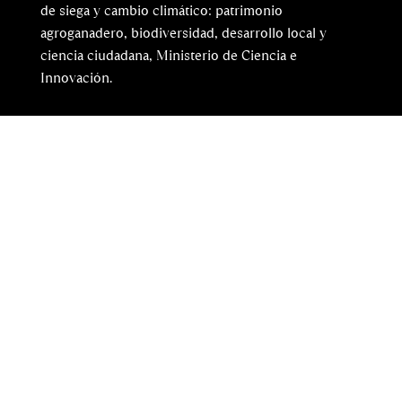
de siega y cambio climático: patrimonio
agroganadero, biodiversidad, desarrollo local y
ciencia ciudadana, Ministerio de Ciencia e
Innovación.