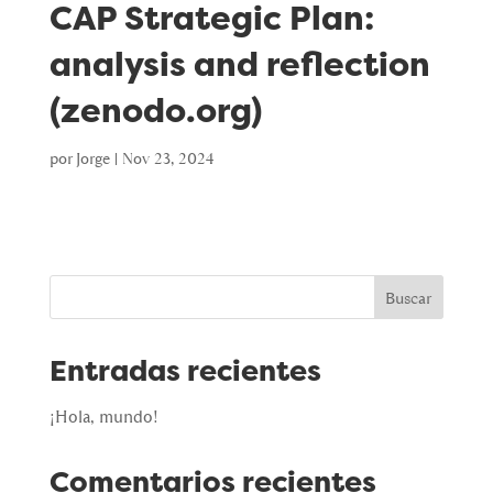
CAP Strategic Plan:
analysis and reflection
(zenodo.org)
por
Jorge
|
Nov 23, 2024
Buscar
Entradas recientes
¡Hola, mundo!
Comentarios recientes