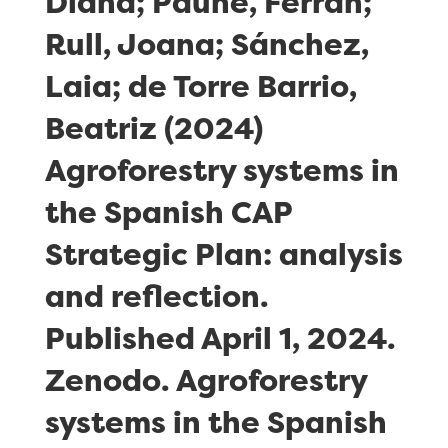
Diana; Pauné, Ferran;
Rull, Joana; Sánchez,
Laia; de Torre Barrio,
Beatriz (2024)
Agroforestry systems in
the Spanish CAP
Strategic Plan: analysis
and reflection.
Published April 1, 2024.
Zenodo. Agroforestry
systems in the Spanish