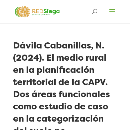
Dávila Cabanillas, N.
(2024). El medio rural
en la planificación
territorial de la CAPV.
Dos áreas funcionales
como estudio de caso
en la categorización