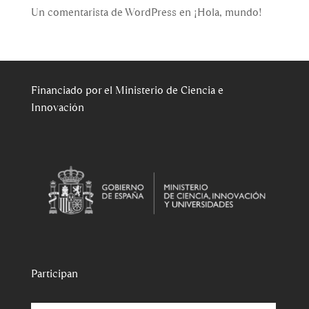
Un comentarista de WordPress
en
¡Hola, mundo!
Financiado por el Ministerio de Ciencia e
Innovación
Participan