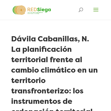
Dávila Cabanillas, N.
La planificación
territorial frente al
cambio climático en un
territorio
transfronterizo: los
instrumentos de