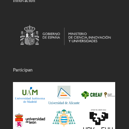
Innovación
Participan