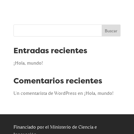
Buscar
Entradas recientes
¡Hola, mundo!
Comentarios recientes
Un comentarista de WordPress
en
¡Hola, mundo!
Financiado por el Ministerio de Ciencia e