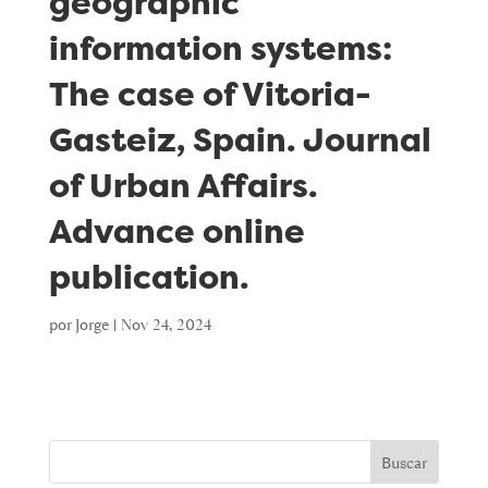
geographic
information systems:
The case of Vitoria-
Gasteiz, Spain. Journal
of Urban Affairs.
Advance online
publication.
por
Jorge
|
Nov 24, 2024
Buscar