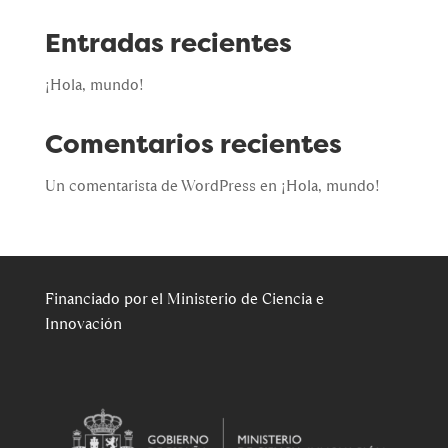
Entradas recientes
¡Hola, mundo!
Comentarios recientes
Un comentarista de WordPress
en
¡Hola, mundo!
Financiado por el Ministerio de Ciencia e
Innovación