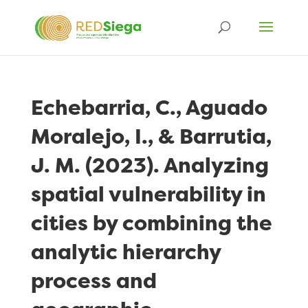
Echebarria, C., Aguado
Moralejo, I., & Barrutia,
J. M. (2023). Analyzing
spatial vulnerability in
cities by combining the
analytic hierarchy
process and