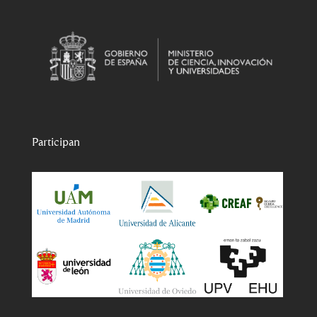
Participan