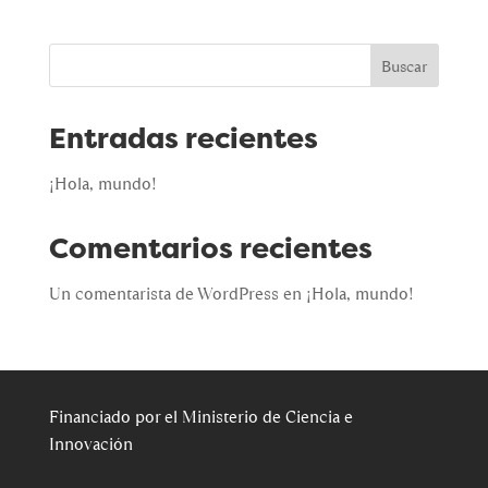
Buscar
Entradas recientes
¡Hola, mundo!
Comentarios recientes
Un comentarista de WordPress
en
¡Hola, mundo!
Financiado por el Ministerio de Ciencia e
Innovación